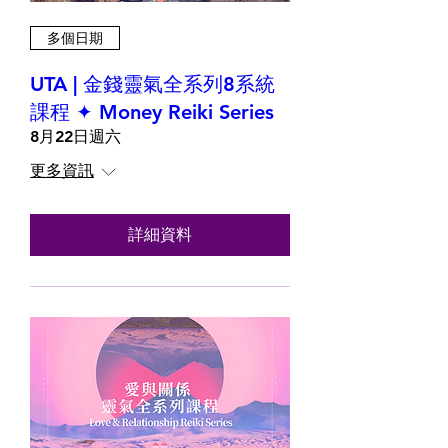
多個日期
UTA | 金錢靈氣全系列8系統
課程 ✦ Money Reiki Series
8月22日週六
更多資訊
詳細資料