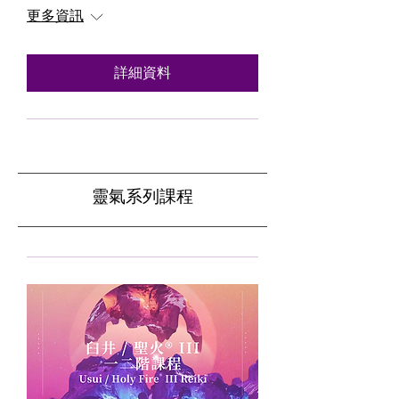
更多資訊
詳細資料
靈氣系列課程