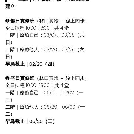
建立
➊ 
假日實修班
（林口實體 ＋ 線上同步）
全日課程 10:00–18:00｜共 4 堂
一階｜療癒自己：03/07、03/08（六
日）
二階｜療癒他人：03/28、03/29（六
日）
早鳥截止｜02/20（四）
➋ 
平日實修班
（林口實體 ＋ 線上同步）
全日課程 10:00–18:00｜共 4 堂
一階｜療癒自己：06/01、06/02（一
二）
二階｜療癒他人：06/29、06/30（一
二）
早鳥截止｜05/20（二）