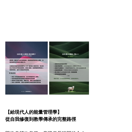
【給現代人的能量管理學】
從自我修復到教學傳承的完整路徑