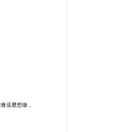
你會這麼想做，