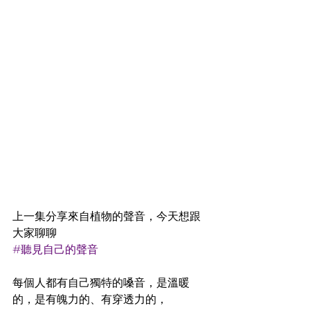
上一集分享來自植物的聲音，今天想跟
大家聊聊
#聽見自己的聲音
每個人都有自己獨特的嗓音，是溫暖
的，是有魄力的、有穿透力的，