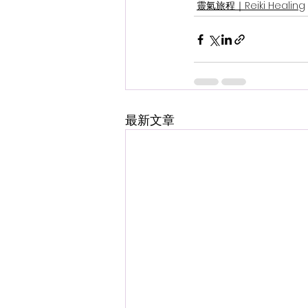
靈氣旅程｜Reiki Healing
最新文章