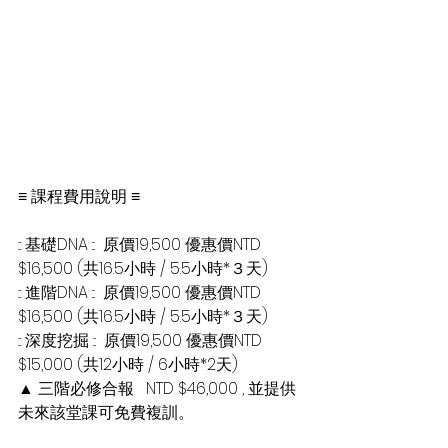
≡ 課程費用說明 ≡
::: 基礎DNA :::  原價19,500 優惠價NTD 
$16,500 (共16.5小時 / 5.5小時*３天)
::: 進階DNA :::  原價19,500 優惠價NTD 
$16,500 (共16.5小時 / 5.5小時*３天)
::: 深度挖掘 :::  原價19,500 優惠價NTD 
$15,000 (共12小時 / 6小時*2天)
▲ 三階必修合報   NTD $46,000 , 並提供
未來該堂課可免費複訓。