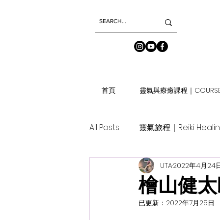
首頁
靈氣與療癒課程｜COURSE
All Posts
靈氣旅程｜Reiki Heali
UTA
2022年4月24
檜山健太
已更新：
2022年7月25日