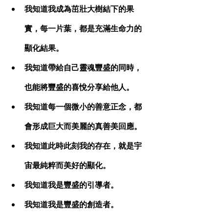
我知道我成為茁壯大樹結下的果
實，每一片葉，都是充滿生命力的
顯化結果。
我知道帶給自己靈魂豐盛的同時，
也能將豐盛的喜悅分享給他人。
我知道每一個微小的善意正念，都
會形成巨大而美麗的真善美回應。
我知道此時此刻我的存在，就是宇
宙最純粹而美好的顯化。
我知道我是豐盛的引導者。
我知道我是豐盛的創造者。