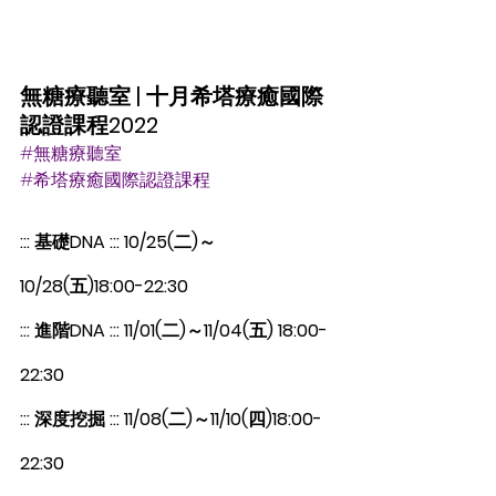
無糖療聽室 | 十月希塔療癒國際
認證課程2022
#無糖療聽室
#希塔療癒國際認證課程
::: 基礎DNA ::: 10/25(二)～
10/28(五)18:00-22:30
::: 進階DNA ::: 11/01(二)～11/04(五) 18:00-
22:30
::: 深度挖掘 ::: 11/08(二)～11/10(四)18:00-
22:30