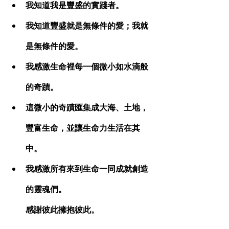
我知道我是豐盛的實踐者。
我知道豐盛就是無條件的愛；我就
是無條件的愛。
我感激生命裡每一個微小如水滴般
的奇蹟。
這微小的奇蹟匯集成大海、土地，
豐富生命，並讓生命力生活在其
中。
我感激所有來到生命一同成就創造
的靈魂們。
感謝彼此擁抱彼此。