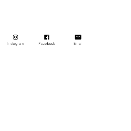
Instagram
Facebook
Email