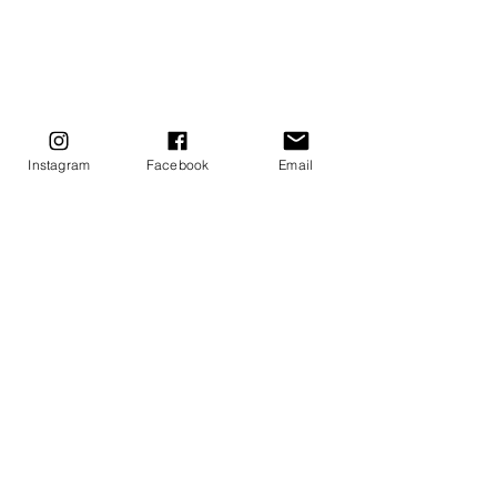
Instagram
Facebook
Email